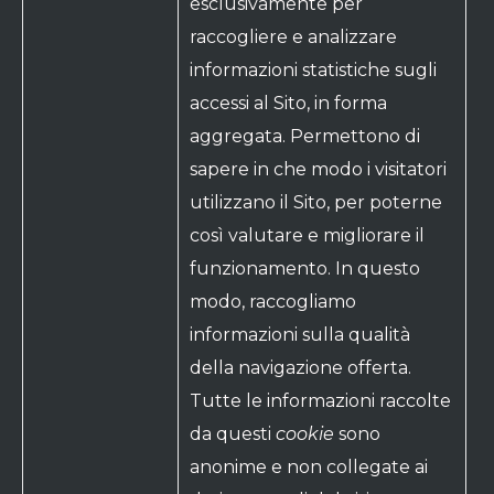
esclusivamente per
raccogliere e analizzare
informazioni statistiche sugli
accessi al Sito, in forma
aggregata. Permettono di
sapere in che modo i visitatori
utilizzano il Sito, per poterne
così valutare e migliorare il
funzionamento. In questo
modo, raccogliamo
informazioni sulla qualità
della navigazione offerta.
Tutte le informazioni raccolte
da questi
cookie
sono
anonime e non collegate ai