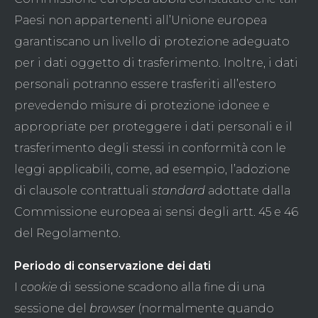
Paesi non appartenenti all’Unione europea
garantiscano un livello di protezione adeguato
per i dati oggetto di trasferimento. Inoltre, i dati
personali potranno essere trasferiti all’estero
prevedendo misure di protezione idonee e
appropriate per proteggere i dati personali e il
trasferimento degli stessi in conformità con le
leggi applicabili, come, ad esempio, l’adozione
di clausole contrattuali
standard
adottate dalla
Commissione europea ai sensi degli artt. 45 e 46
del Regolamento.
Periodo di conservazione dei dati
I
cookie
di sessione scadono alla fine di una
sessione del
browser
(normalmente quando