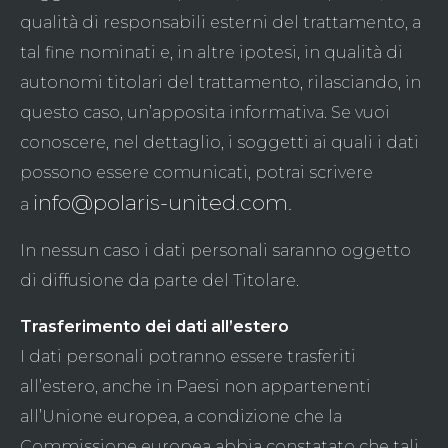
qualità di responsabili esterni del trattamento, a
tal fine nominati e, in altre ipotesi, in qualità di
autonomi titolari del trattamento, rilasciando, in
questo caso, un’apposita informativa. Se vuoi
conoscere, nel dettaglio, i soggetti ai quali i dati
possono essere comunicati, potrai scrivere
info@polaris-united.com.
a
In nessun caso i dati personali saranno oggetto
di diffusione da parte del Titolare.
Trasferimento dei dati all’estero
I dati personali potranno essere trasferiti
all’estero, anche in Paesi non appartenenti
all’Unione europea, a condizione che la
Commissione europea abbia constatato che tali