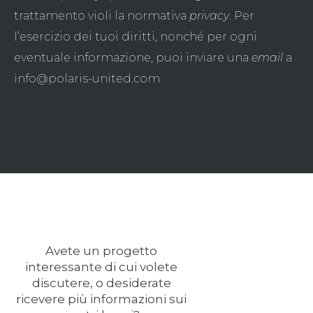
trattamento violi la normativa
privacy
. Per
l’esercizio dei tuoi diritti, nonché per ogni
eventuale informazione, puoi inviare una
email
a
info@polaris-united.com
Avete un progetto
interessante di cui volete
discutere, o desiderate
ricevere più informazioni sui