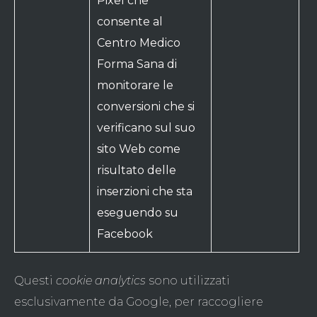
Pixel che
consente al
Centro Medico
Forma Sana di
monitorare le
conversioni che si
verificano sul suo
sito Web come
risultato delle
inserzioni che sta
eseguendo su
Facebook
Questi
cookie analytics
sono utilizzati
esclusivamente da Google, per raccogliere