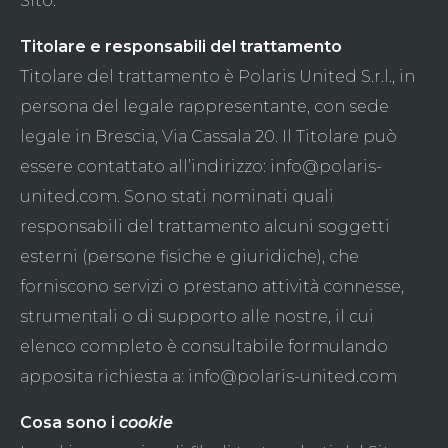
Sito.
Titolare
e responsabili del trattamento
Titolare del trattamento è Polaris United S.r.l., in
persona del legale rappresentante, con sede
legale in Brescia, Via Cassala 20. Il Titolare può
essere contattato all’indirizzo: info@polaris-
united.com. Sono stati nominati quali
responsabili del trattamento alcuni soggetti
esterni (persone fisiche e giuridiche), che
forniscono servizi o prestano attività connesse,
strumentali o di supporto alle nostre, il cui
elenco completo è consultabile formulando
apposita richiesta a: info@polaris-united.com
Cosa sono i
cookie