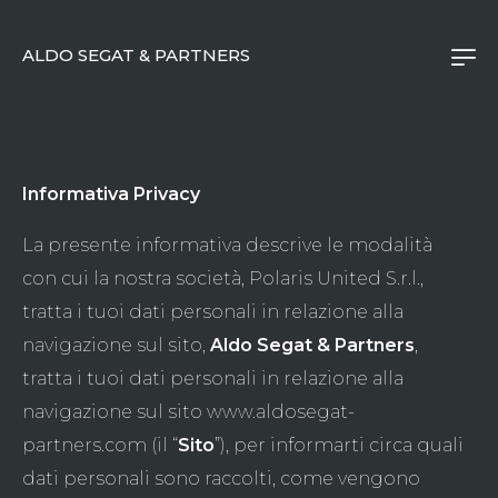
ALDO SEGAT & PARTNERS
Informativa Privacy
La presente informativa descrive le modalità
con cui la nostra società, Polaris United S.r.l.,
tratta i tuoi dati personali in relazione alla
navigazione sul sito,
Aldo Segat & Partners
,
tratta i tuoi dati personali in relazione alla
navigazione sul sito
www.aldosegat-
partners.com
(il “
Sito
”), per informarti circa quali
dati personali sono raccolti, come vengono