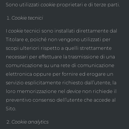
Sono utilizzati
cookie
proprietari e di terze parti.
Cookie tecnici
I
cookie
tecnici sono installati direttamente dal
Titolare e, poiché non vengono utilizzati per
scopi ulteriori rispetto a quelli strettamente
necessari per effettuare la trasmissione di una
comunicazione su una rete di comunicazione
elettronica oppure per fornire ed erogare un
servizio esplicitamente richiesto dall’utente, la
loro memorizzazione nel
device
non richiede il
preventivo consenso dell’utente che accede al
Sito.
Cookie analytics