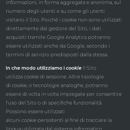
informazioni, in forma aggregata e anonima, sul
numero degli utenti e su come gli utenti
visitano il Sito. Poiché i
cookie
non sono utilizzati
direttamente dal gestore del Sito, i dati
acquisiti tramite Google Analytics potranno
essere utilizzati anche da Google, secondo i
termini di servizio predisposti dalla stessa.
In che modo utilizziamo i
cookie
Il Sito
utilizza
cookie
di sessione. Altre tipologie
di
cookie
, o tecnologie analoghe, potranno
essere di volta in volta impiegate per consentire
l’uso del Sito o di specifiche funzionalità.
Possono essere utilizzati
alcuni
cookie
persistenti al fine di tracciare la
lingua utilizzata dal sistema informatico