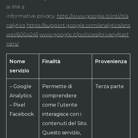
ai
link
a
informative
privacy
.
http://www.google.it/intl/it/a
nalytics
https://support.google.com/analytics/ans
wer/6004245
www.google.it/policies/privacy/part
ners/
Nome
Finalità
Provenienza
servizio
– Google
Permette di
Terza parte
Analytics
comprendere
– Pixel
come l’utente
Facebook
interagisce con i
contenuti del Sito.
Questo servizio,