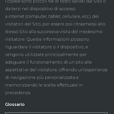
I
cookie
sono piccoli
file
di testo salvati dal Sito o
da terzi nel dispositivo di accesso
a
internet
(
computer
,
tablet
, cellulare, ecc.) dei
visitatori del Sito, per essere poi ritrasmessi allo
stesso Sito alla successiva visita del medesimo
visitatore. Queste informazioni possono
riguardare il visitatore o il dispositivo, e
vengono utilizzate principalmente per
adeguare il funzionamento di un sito alle
aspettative del visitatore, offrendo un’esperienza
di navigazione più personalizzata e
memorizzando le scelte effettuate in
precedenza.
Glossario