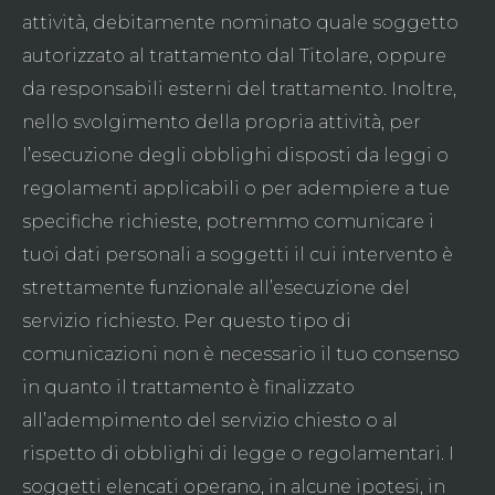
attività, debitamente nominato quale soggetto
autorizzato al trattamento dal Titolare, oppure
da responsabili esterni del trattamento. Inoltre,
nello svolgimento della propria attività, per
l’esecuzione degli obblighi disposti da leggi o
regolamenti applicabili o per adempiere a tue
specifiche richieste, potremmo comunicare i
tuoi dati personali a soggetti il cui intervento è
strettamente funzionale all’esecuzione del
servizio richiesto. Per questo tipo di
comunicazioni non è necessario il tuo consenso
in quanto il trattamento è finalizzato
all’adempimento del servizio chiesto o al
rispetto di obblighi di legge o regolamentari. I
soggetti elencati operano, in alcune ipotesi, in