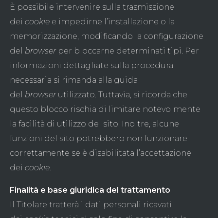
È possibile intervenire sulla trasmissione
dei
cookie
e impedirne l’installazione o la
memorizzazione, modificando la configurazione
del
browser
per bloccarne determinati tipi. Per
informazioni dettagliate sulla procedura
necessaria si rimanda alla guida
del
browser
utilizzato. Tuttavia, si ricorda che
questo blocco rischia di limitare notevolmente
la facilità di utilizzo del sito. Inoltre, alcune
funzioni del sito potrebbero non funzionare
correttamente se è disabilitata l’accettazione
dei
cookie
.
Finalità e base giuridica del trattamento
Il Titolare tratterà i dati personali ricavati