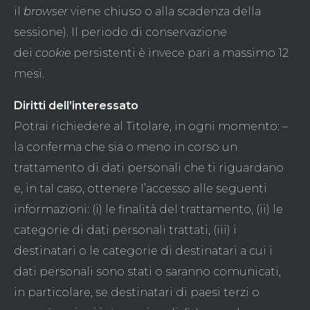
il
browser
viene chiuso o alla scadenza della
sessione). Il periodo di conservazione
dei
cookie
persistenti è invece pari a massimo 12
mesi.
Diritti dell’interessato
Potrai richiedere al Titolare, in ogni momento: –
la conferma che sia o meno in corso un
trattamento di dati personali che ti riguardano
e, in tal caso, ottenere l’accesso alle seguenti
informazioni: (i) le finalità del trattamento, (ii) le
categorie di dati personali trattati, (iii) i
destinatari o le categorie di destinatari a cui i
dati personali sono stati o saranno comunicati,
in particolare, se destinatari di paesi terzi o